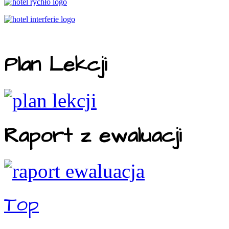
Plan Lekcji
Raport z ewaluacji
Top