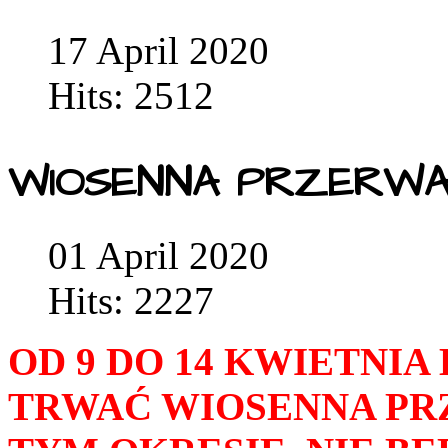
17 April 2020
Hits: 2512
WIOSENNA PRZERWA
01 April 2020
Hits: 2227
OD 9 DO 14 KWIETNIA
TRWAĆ WIOSENNA PR