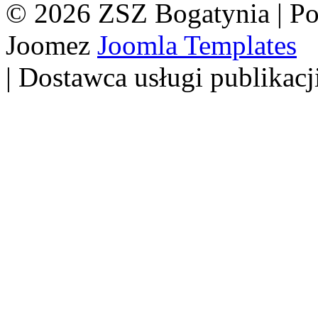
© 2026 ZSZ Bogatynia | P
Joomez
Joomla Templates
| Dostawca usługi publikacj