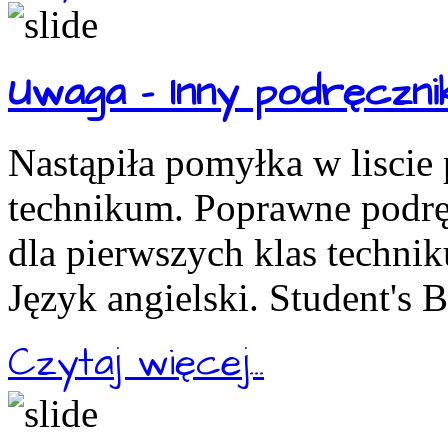
Uwaga - Inny podręcznik
Nastąpiła pomyłka w liscie
technikum. Poprawne podręc
dla pierwszych klas technik
Język angielski. Student's 
Czytaj więcej...