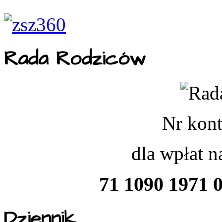
Rada Rodziców
Nr kont
dla wpłat 
71 1090 1971 
Dziennik