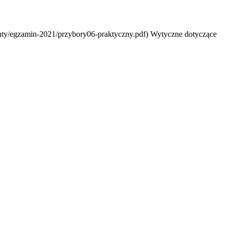
enty/egzamin-2021/przybory06-praktyczny.pdf) Wytyczne dotyczące