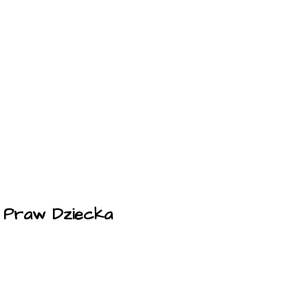
a Praw Dziecka