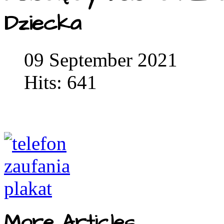
Dziecka
09 September 2021
Hits: 641
More Articles...