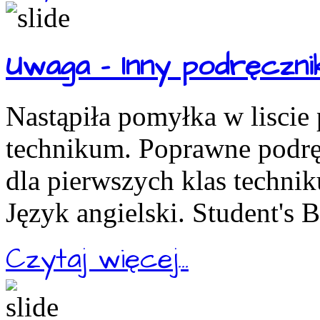
Uwaga - Inny podręcznik
Nastąpiła pomyłka w liscie
technikum. Poprawne podręc
dla pierwszych klas technik
Język angielski. Student's 
Czytaj więcej...