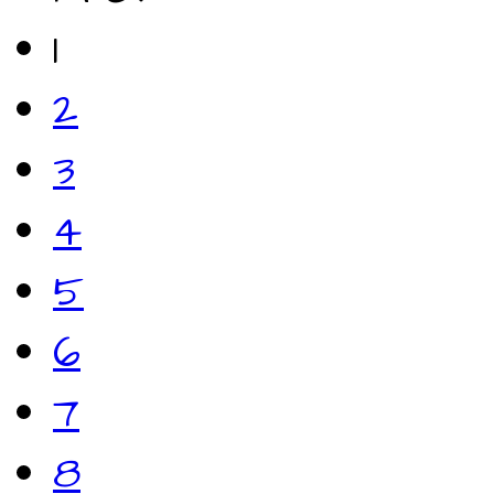
1
2
3
4
5
6
7
8