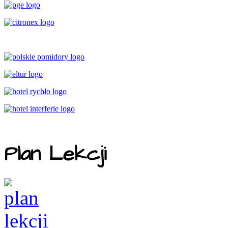
Plan Lekcji