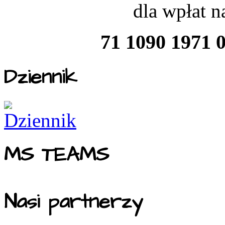
dla wpłat 
71 1090 1971 
Dziennik
MS TEAMS
Nasi partnerzy