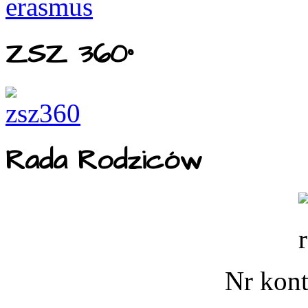
ZSZ 360°
Rada Rodziców
Nr kont