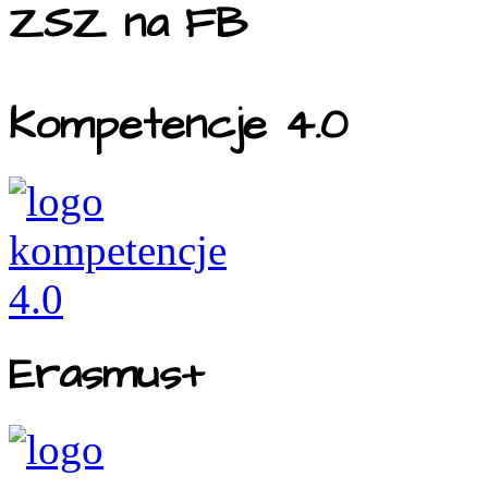
ZSZ na FB
Kompetencje 4.0
Erasmus+