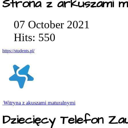
Strona z arkuszami m
07 October 2021
Hits: 550
https://students.pl/
Witryna z akuszami maturalnymi
Dziecięcy Telefon Za