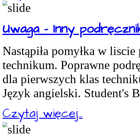
Uwaga - Inny podręcznik
Nastąpiła pomyłka w liscie
technikum. Poprawne podręc
dla pierwszych klas technik
Język angielski. Student's 
Czytaj więcej...