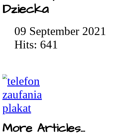
Dziecka
09 September 2021
Hits: 641
More Articles...