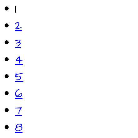
1
2
3
4
5
6
7
8