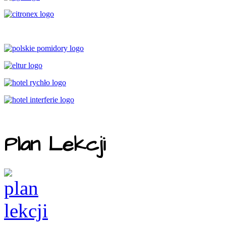
Plan Lekcji