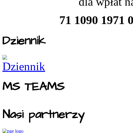
dla wpłat 
71 1090 1971 
Dziennik
MS TEAMS
Nasi partnerzy