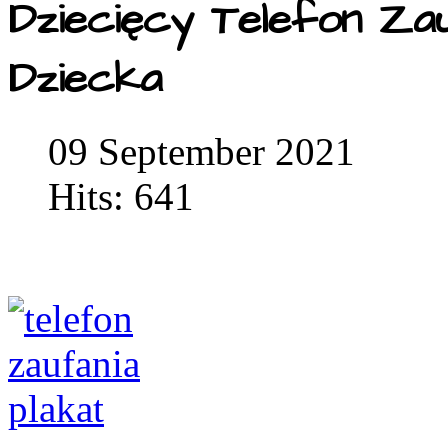
Dziecięcy Telefon Za
Dziecka
09 September 2021
Hits: 641