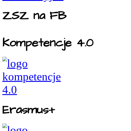
ZSZ na FB
Kompetencje 4.0
Erasmus+