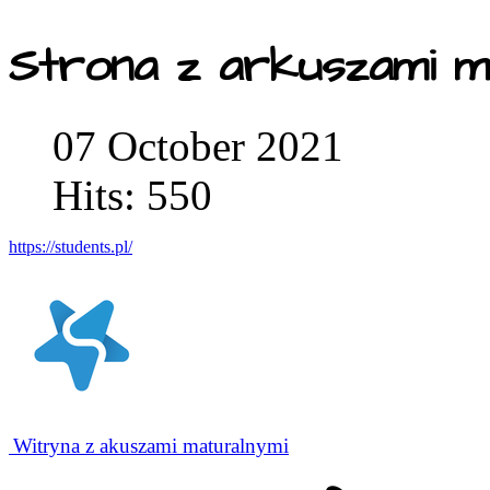
Strona z arkuszami m
07 October 2021
Hits: 550
https://students.pl/
Witryna z akuszami maturalnymi