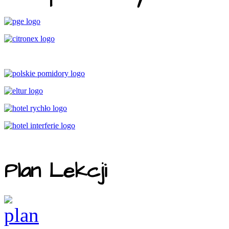
Plan Lekcji