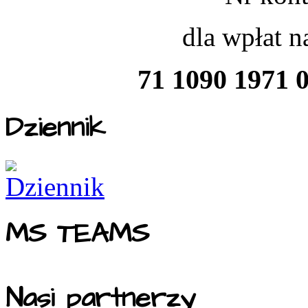
dla wpłat 
71 1090 1971 
Dziennik
MS TEAMS
Nasi partnerzy