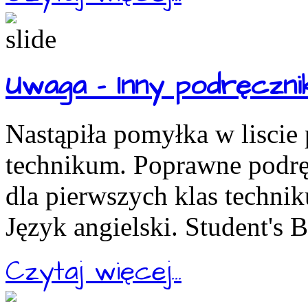
Uwaga - Inny podręcznik
Nastąpiła pomyłka w liscie
technikum. Poprawne podręc
dla pierwszych klas technik
Język angielski. Student's 
Czytaj więcej...