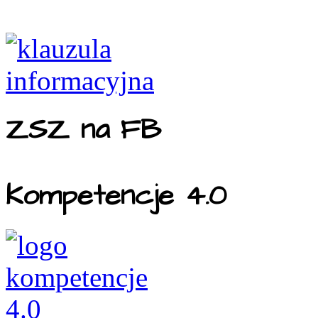
ZSZ na FB
Kompetencje 4.0