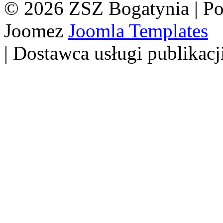
© 2026 ZSZ Bogatynia | P
Joomez
Joomla Templates
| Dostawca usługi publikacj