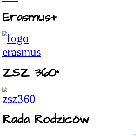
Erasmus+
ZSZ 360°
Rada Rodziców