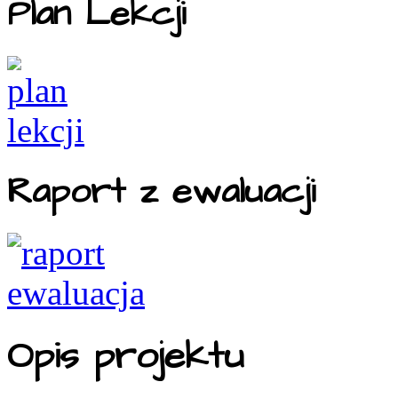
Plan Lekcji
Raport z ewaluacji
Opis projektu