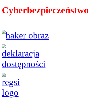
Cyberbezpieczeństwo