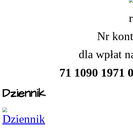
Nr kont
dla wpłat 
71 1090 1971 
Dziennik