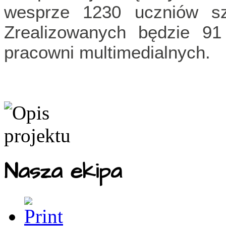
wesprze 1230 uczniów szk
Zrealizowanych będzie 91 
pracowni multimedialnych.
Nasza ekipa