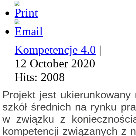
Kompetencje 4.0
|
12 October 2020
Hits: 2008
Projekt jest ukierunkowany
szkół średnich na rynku pr
w związku z konieczności
kompetencji związanych z n