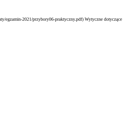
enty/egzamin-2021/przybory06-praktyczny.pdf) Wytyczne dotyczące