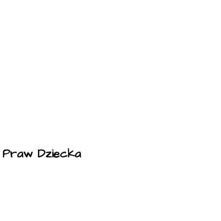
a Praw Dziecka