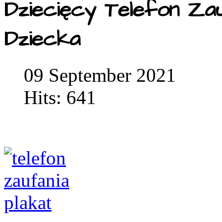
Dziecięcy Telefon Za
Dziecka
09 September 2021
Hits: 641