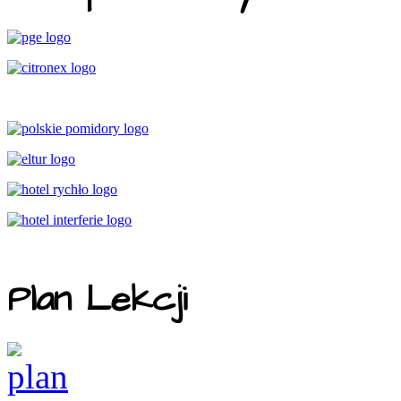
Plan Lekcji