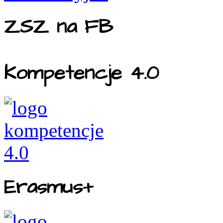
ZSZ na FB
Kompetencje 4.0
Erasmus+