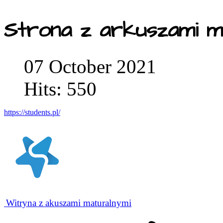
Strona z arkuszami m
07 October 2021
Hits: 550
https://students.pl/
Witryna z akuszami maturalnymi