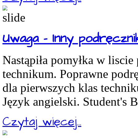
Uwaga - Inny podręcznik
Nastąpiła pomyłka w liscie
technikum. Poprawne podręc
dla pierwszych klas technik
Język angielski. Student's 
Czytaj więcej...