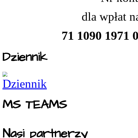
dla wpłat 
71 1090 1971 
Dziennik
MS TEAMS
Nasi partnerzy