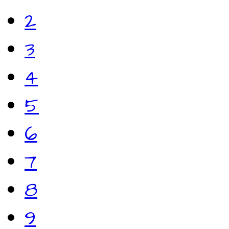
2
3
4
5
6
7
8
9