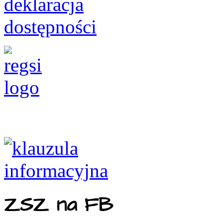
ZSZ na FB