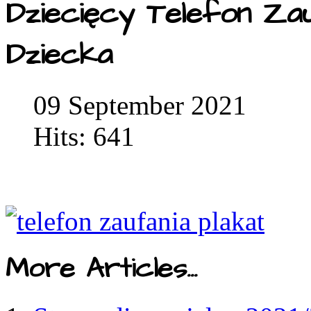
Dziecięcy Telefon Za
Dziecka
09 September 2021
Hits: 641
More Articles...