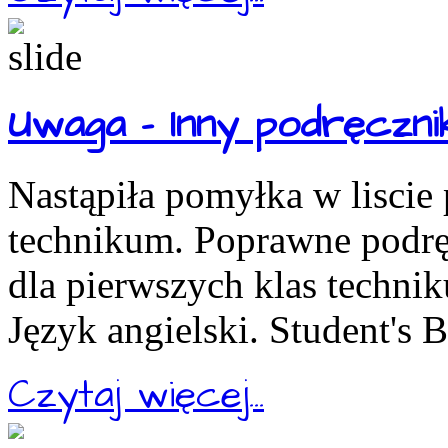
Uwaga - Inny podręcznik
Nastąpiła pomyłka w liscie
technikum. Poprawne podręc
dla pierwszych klas technik
Język angielski. Student's 
Czytaj więcej...