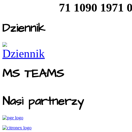
71 1090 1971 
Dziennik
MS TEAMS
Nasi partnerzy