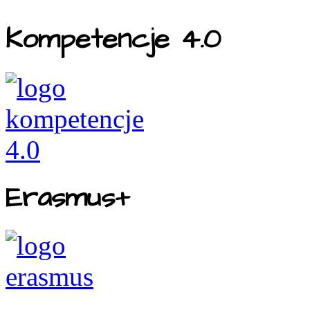
Kompetencje 4.0
Erasmus+