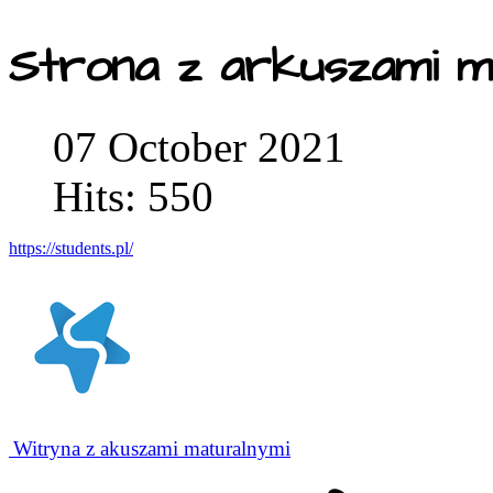
Strona z arkuszami m
07 October 2021
Hits: 550
https://students.pl/
Witryna z akuszami maturalnymi