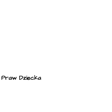
a Praw Dziecka