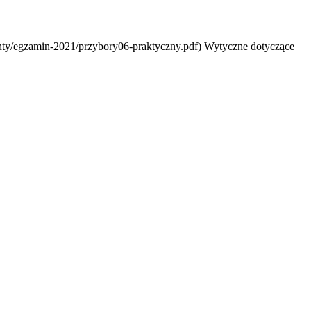
enty/egzamin-2021/przybory06-praktyczny.pdf) Wytyczne dotyczące