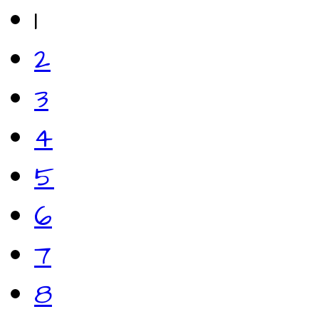
1
2
3
4
5
6
7
8