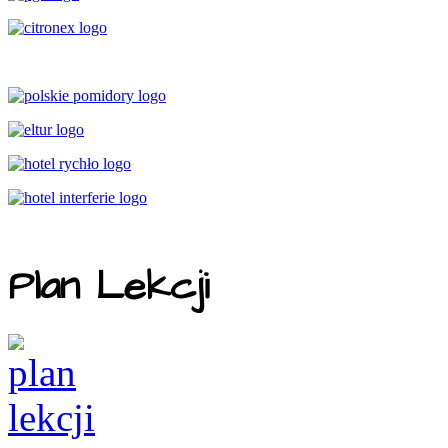
Plan Lekcji