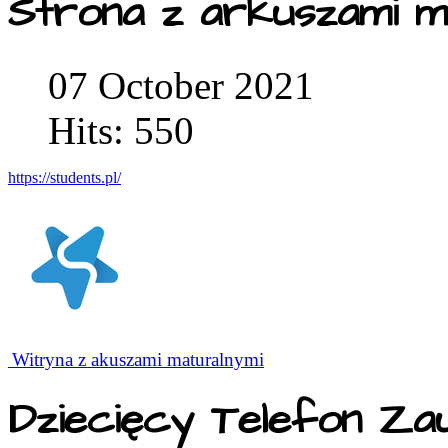
Strona z arkuszami m
07 October 2021
Hits: 550
https://students.pl/
Witryna z akuszami maturalnymi
Dziecięcy Telefon Za