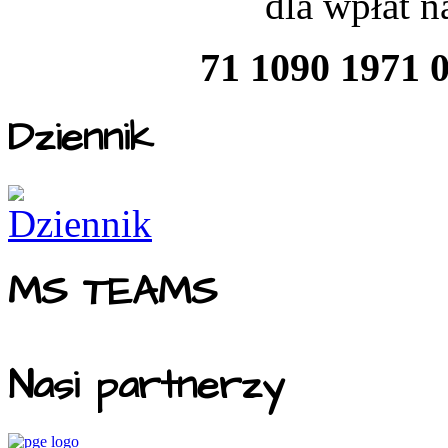
dla wpłat 
71 1090 1971 
Dziennik
MS TEAMS
Nasi partnerzy