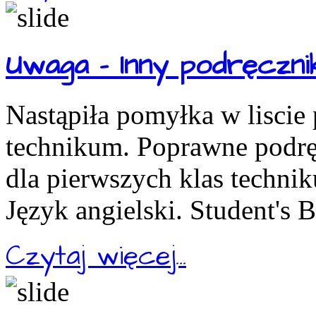
Uwaga - Inny podręcznik
Nastąpiła pomyłka w liscie
technikum. Poprawne podręc
dla pierwszych klas technik
Język angielski. Student's 
Czytaj więcej...