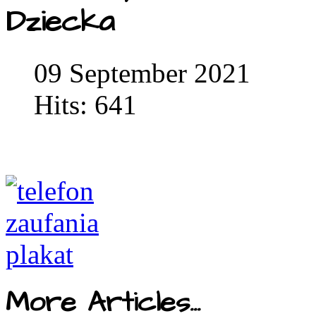
Dziecka
09 September 2021
Hits: 641
More Articles...