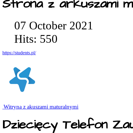
Strona z arkuszami m
07 October 2021
Hits: 550
https://students.pl/
Witryna z akuszami maturalnymi
Dziecięcy Telefon Za