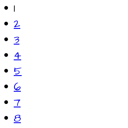
1
2
3
4
5
6
7
8