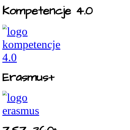
Kompetencje 4.0
Erasmus+