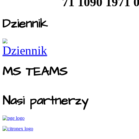
71 1090 1971 
Dziennik
MS TEAMS
Nasi partnerzy