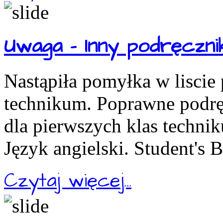
Uwaga - Inny podręcznik
Nastąpiła pomyłka w liscie
technikum. Poprawne podręc
dla pierwszych klas technik
Język angielski. Student's 
Czytaj więcej...