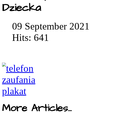
Dziecka
09 September 2021
Hits: 641
More Articles...