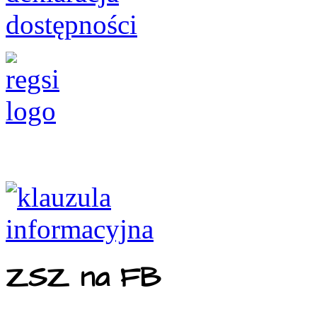
ZSZ na FB