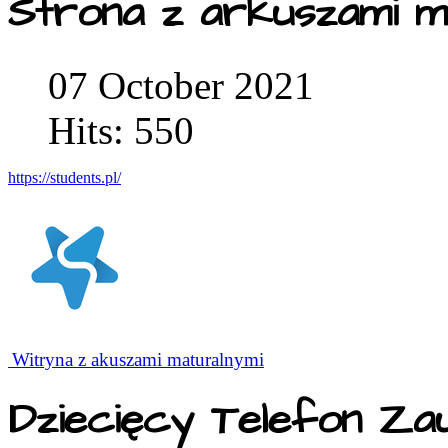
Strona z arkuszami m
07 October 2021
Hits: 550
https://students.pl/
Witryna z akuszami maturalnymi
Dziecięcy Telefon Za