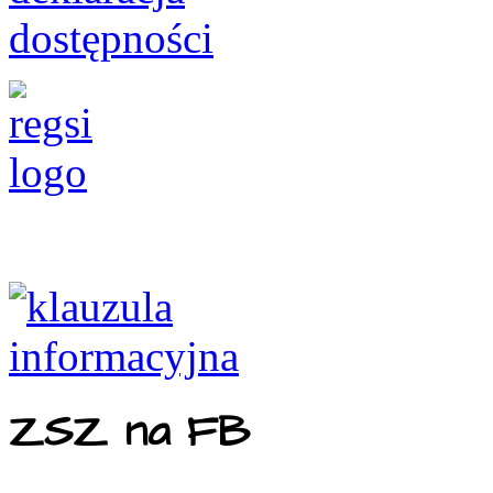
ZSZ na FB