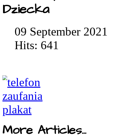
Dziecka
09 September 2021
Hits: 641
More Articles...