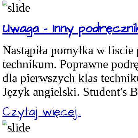
Uwaga - Inny podręcznik
Nastąpiła pomyłka w liscie
technikum. Poprawne podręc
dla pierwszych klas technik
Język angielski. Student's 
Czytaj więcej...