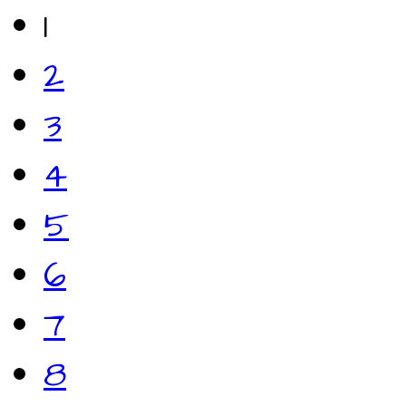
1
2
3
4
5
6
7
8