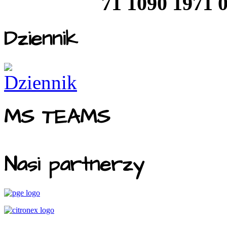
71 1090 1971 
Dziennik
MS TEAMS
Nasi partnerzy