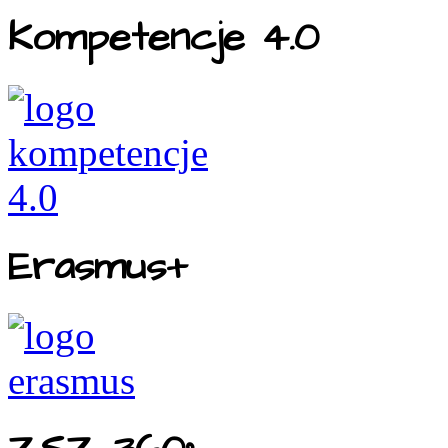
Kompetencje 4.0
Erasmus+