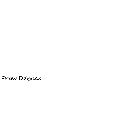
a Praw Dziecka