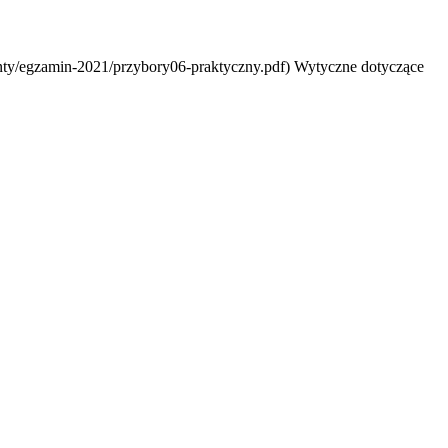
enty/egzamin-2021/przybory06-praktyczny.pdf) Wytyczne dotyczące