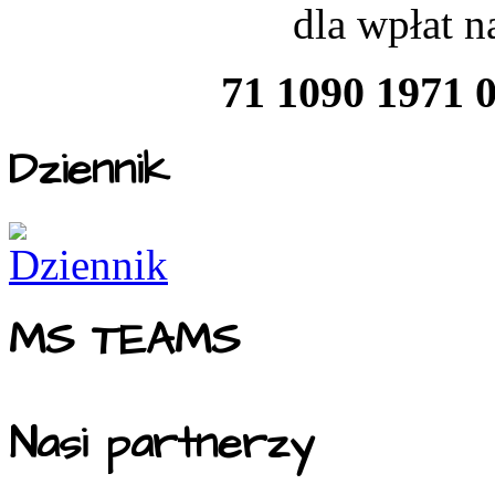
dla wpłat 
71 1090 1971 
Dziennik
MS TEAMS
Nasi partnerzy