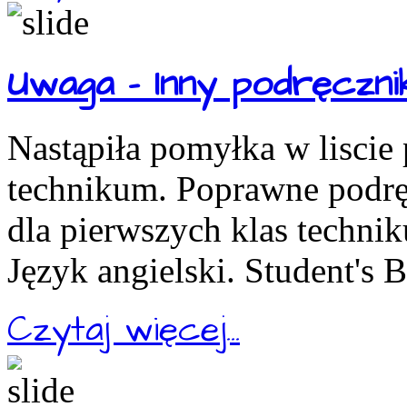
Uwaga - Inny podręcznik
Nastąpiła pomyłka w liscie
technikum. Poprawne podręc
dla pierwszych klas technik
Język angielski. Student's 
Czytaj więcej...