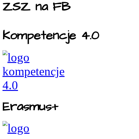
ZSZ na FB
Kompetencje 4.0
Erasmus+