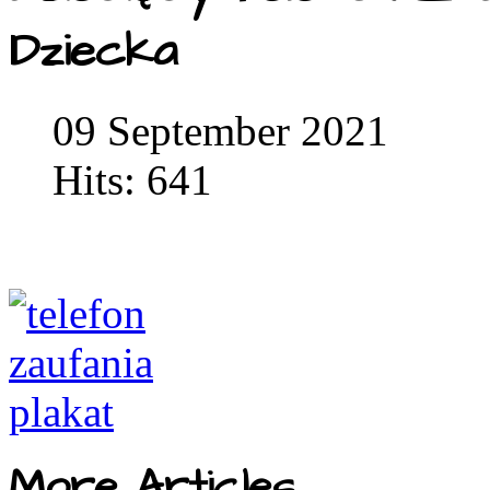
Dziecka
09 September 2021
Hits: 641
More Articles...