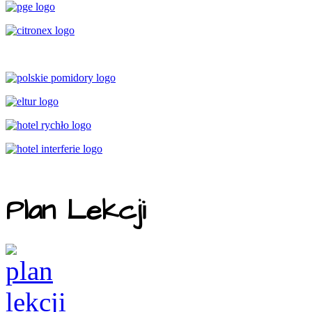
Plan Lekcji