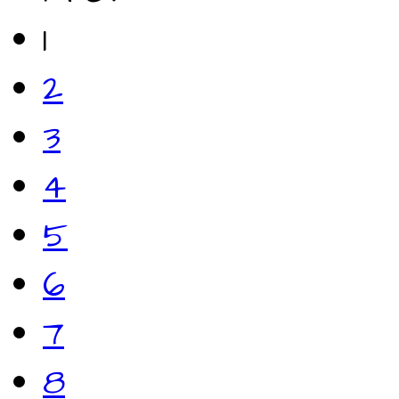
1
2
3
4
5
6
7
8