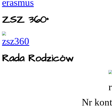
ZSZ 360°
Rada Rodziców
Nr kont