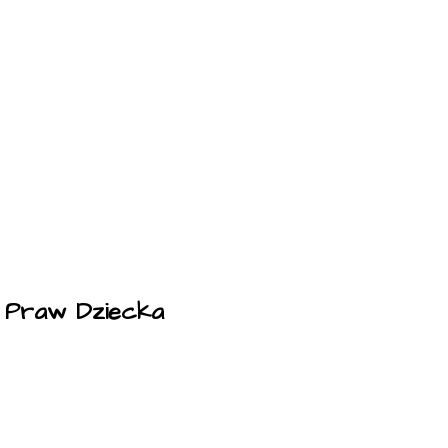
a Praw Dziecka