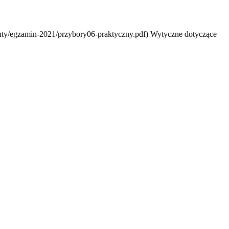
enty/egzamin-2021/przybory06-praktyczny.pdf) Wytyczne dotyczące